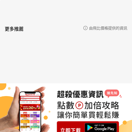
更多推薦
由飛比價格提供的資訊