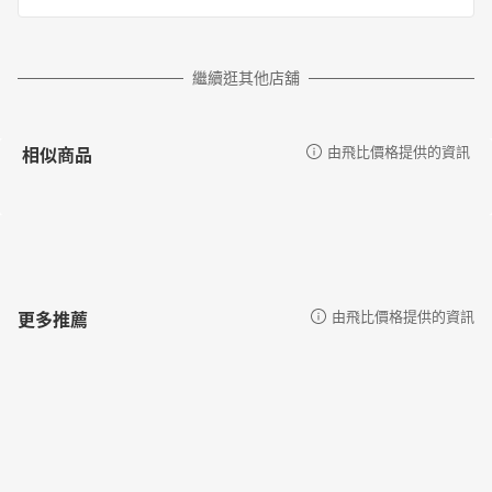
繼續逛其他店舖
相似商品
由飛比價格提供的資訊
更多推薦
由飛比價格提供的資訊