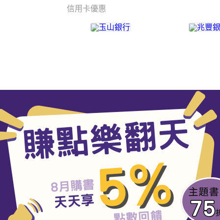
信用卡優惠