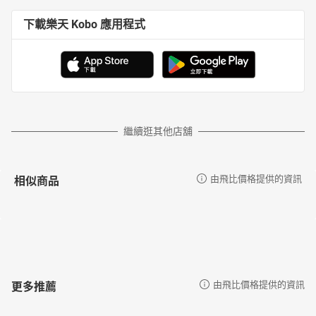
下載樂天 Kobo 應用程式
繼續逛其他店舖
相似商品
由飛比價格提供的資訊
更多推薦
由飛比價格提供的資訊