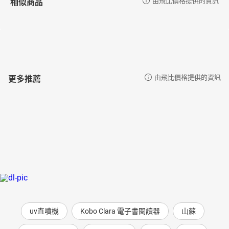
相似商品
由飛比價格提供的資訊
更多推薦
由飛比價格提供的資訊
uv直噴機
Kobo Clara 電子書閱讀器
山蘇