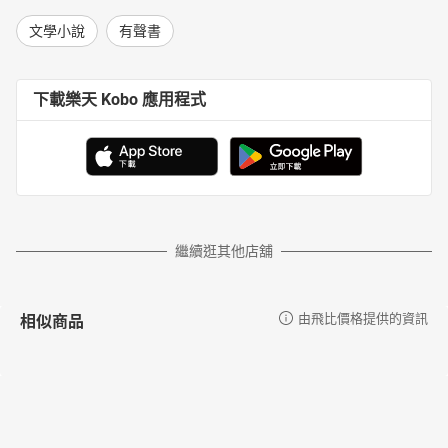
文學小說
有聲書
下載樂天 Kobo 應用程式
繼續逛其他店舖
相似商品
由飛比價格提供的資訊