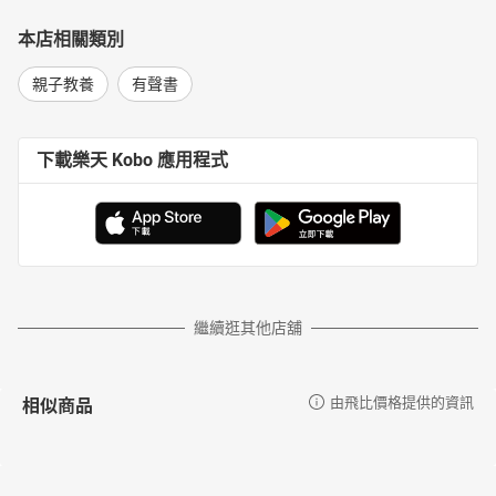
本店相關類別
親子教養
有聲書
下載樂天 Kobo 應用程式
繼續逛其他店舖
相似商品
由飛比價格提供的資訊