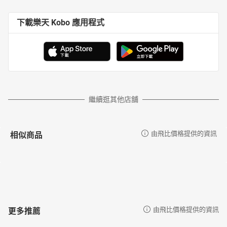
下載樂天 Kobo 應用程式
繼續逛其他店舖
相似商品
由飛比價格提供的資訊
更多推薦
由飛比價格提供的資訊