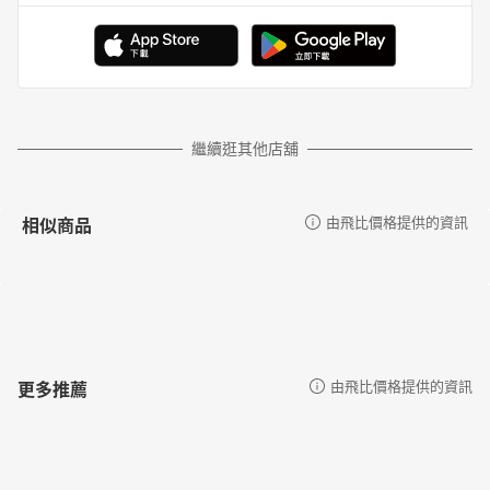
繼續逛其他店舖
相似商品
由飛比價格提供的資訊
更多推薦
由飛比價格提供的資訊