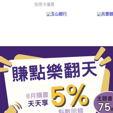
信用卡優惠