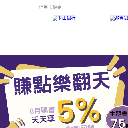
信用卡優惠