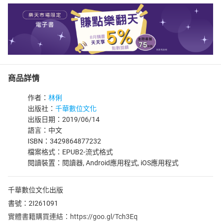
商品詳情
作者：
林俐
出版社：
千華數位文化
出版日期：2019/06/14
語言：中文
ISBN：3429864877232
檔案格式：EPUB2-流式格式
閱讀裝置：閱讀器, Android應用程式, iOS應用程式
千華數位文化出版
書號：2I261091
實體書籍購買連結：https://goo.gl/Tch3Eq