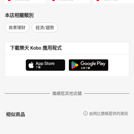
本店相關類別
商業理財
經濟/趨勢
下載樂天 Kobo 應用程式
繼續逛其他店舖
相似商品
由飛比價格提供的資訊