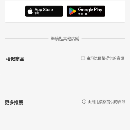
繼續逛其他店舖
相似商品
由飛比價格提供的資訊
更多推薦
由飛比價格提供的資訊