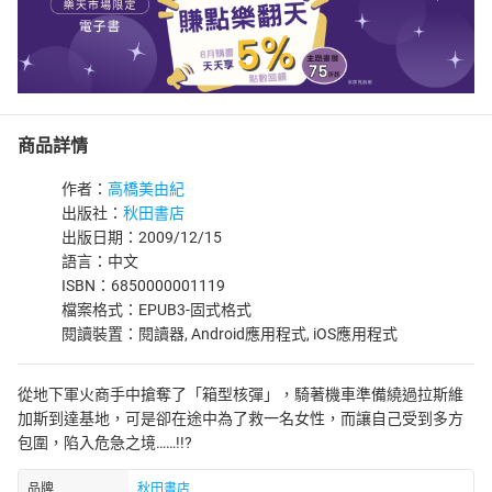
商品詳情
作者：
高橋美由紀
出版社：
秋田書店
出版日期：2009/12/15
語言：中文
ISBN：6850000001119
檔案格式：EPUB3-固式格式
閱讀裝置：閱讀器, Android應用程式, iOS應用程式
從地下軍火商手中搶奪了「箱型核彈」，騎著機車準備繞過拉斯維
加斯到達基地，可是卻在途中為了救一名女性，而讓自己受到多方
包圍，陷入危急之境……!!?
品牌
秋田書店