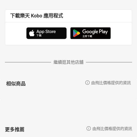
下載樂天 Kobo 應用程式
繼續逛其他店舖
相似商品
由飛比價格提供的資訊
更多推薦
由飛比價格提供的資訊