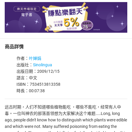
商品詳情
作者：
叶婵娟
出版社：
Sinolingua
出版日期：2009/12/15
語言：中文
ISBN：7534513813358
時長：00:07:38
远古时期，人们不知道哪些植物能吃 ，哪些不能吃，经常有人中
毒。一位叫神农的部落首领想为大家解决这个难题……Long, long
ago, people didn't know how to distinguish which plants were edible
and which were not. Many suffered poisoning from eating the