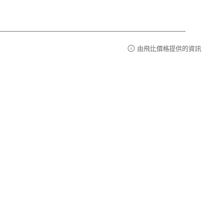
由飛比價格提供的資訊