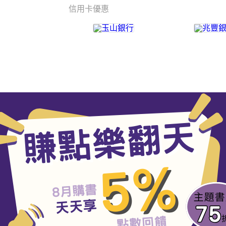
信用卡優惠