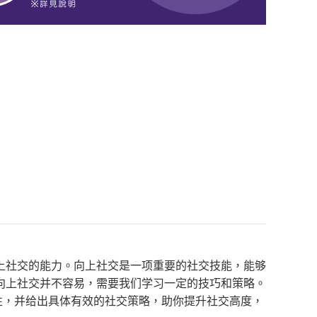
上社交的能力。向上社交是一项重要的社交技能，能够
向上社交并不容易，需要我们学习一定的技巧和策略。
性，并给出具体有效的社交策略，助你提升社交高度，