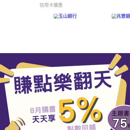
信用卡優惠