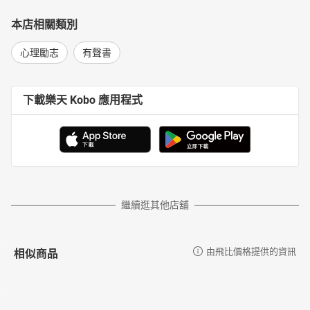
本店相關類別
心理勵志
有聲書
下載樂天 Kobo 應用程式
繼續逛其他店舖
相似商品
由飛比價格提供的資訊