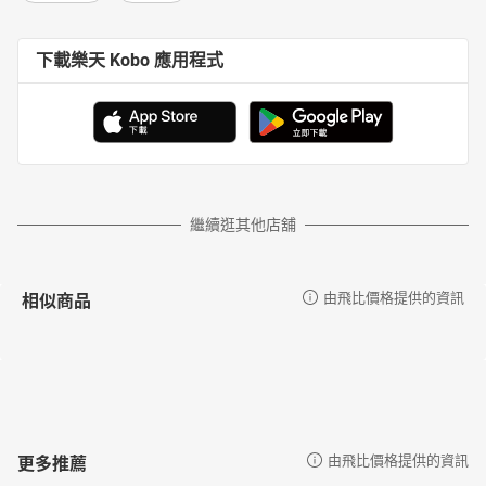
下載樂天 Kobo 應用程式
繼續逛其他店舖
相似商品
由飛比價格提供的資訊
更多推薦
由飛比價格提供的資訊