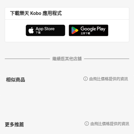
下載樂天 Kobo 應用程式
繼續逛其他店舖
相似商品
由飛比價格提供的資訊
更多推薦
由飛比價格提供的資訊