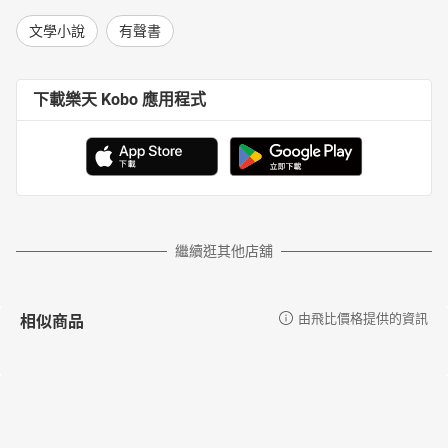
文學小說
有聲書
下載樂天 Kobo 應用程式
繼續逛其他店舖
相似商品
由飛比價格提供的資訊