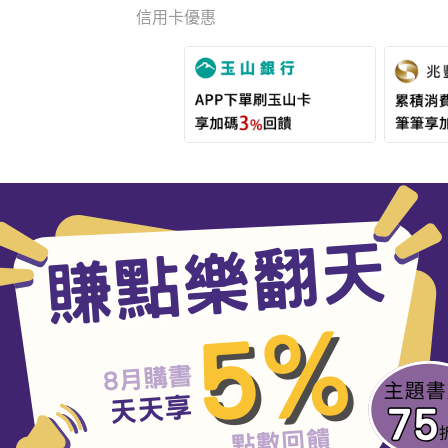
信用卡優惠