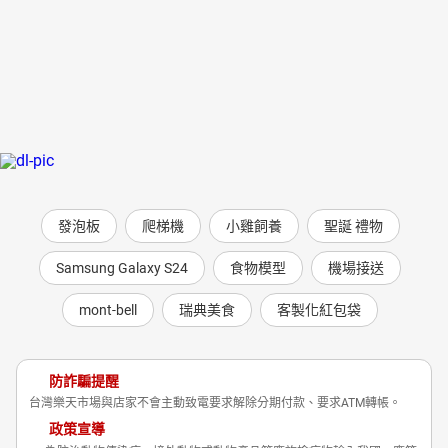
發泡板
爬梯機
小雞飼養
聖誕 禮物
Samsung Galaxy S24
食物模型
機場接送
mont-bell
瑞典美食
客製化紅包袋
防詐騙提醒
台灣樂天市場與店家不會主動致電要求解除分期付款、要求ATM轉帳。
政策宣導