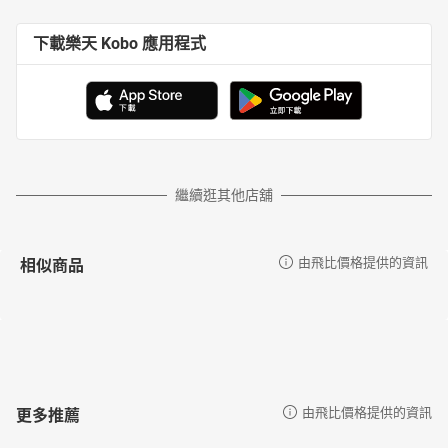
下載樂天 Kobo 應用程式
繼續逛其他店舖
相似商品
由飛比價格提供的資訊
更多推薦
由飛比價格提供的資訊