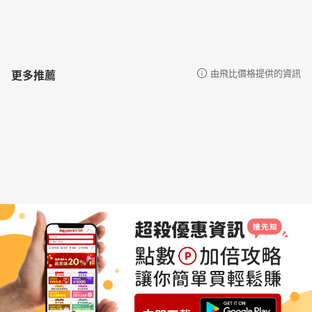
更多推薦
由飛比價格提供的資訊