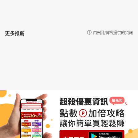
更多推薦
由飛比價格提供的資訊