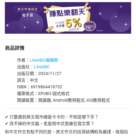
商品詳情
作者：
LiveABC編輯群
出版社：
LiveABC
出版日期：2024/11/27
語言：中文
ISBN：6919864418732
檔案格式：EPUB3-固式格式
閱讀裝置：閱讀器, Android應用程式, iOS應用程式
✔ 只要遇到英文寫作總是卡卡的、不知從哪下手？
✔ 改不掉的中文腦，老是用中式思維在寫文章？
和中文作文有點不同的是，英文作文的段落結構較為嚴謹，每個段