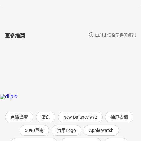
更多推薦
由飛比價格提供的資訊
台灣蜂蜜
鯖魚
New Balance 992
抽屜衣櫃
5090筆電
汽車Logo
Apple Watch