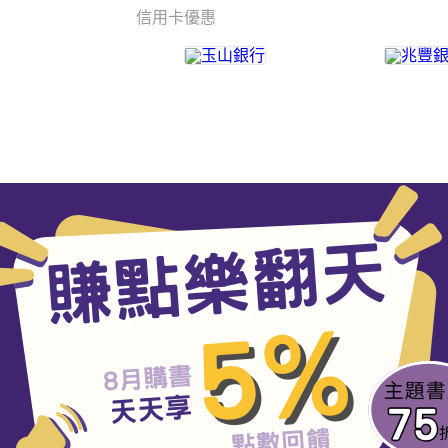
信用卡優惠