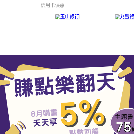
信用卡優惠