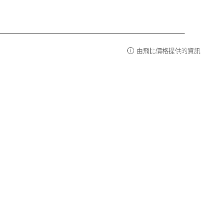
由飛比價格提供的資訊