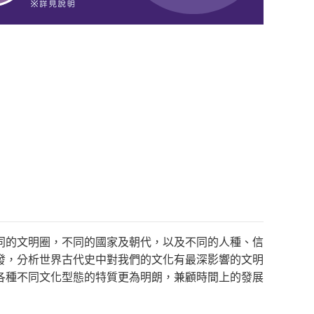
同的文明圈，不同的國家及朝代，以及不同的人種、信
發，分析世界古代史中對我們的文化有最深影響的文明
各種不同文化型態的特質更為明朗，兼顧時間上的發展