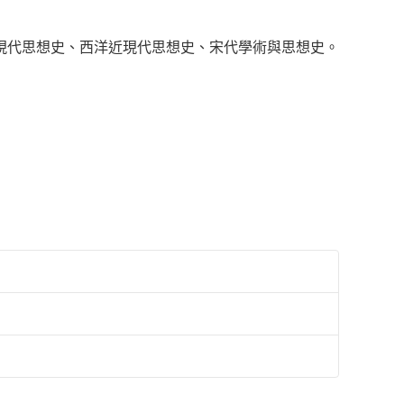
現代思想史、西洋近現代思想史、宋代學術與思想史。