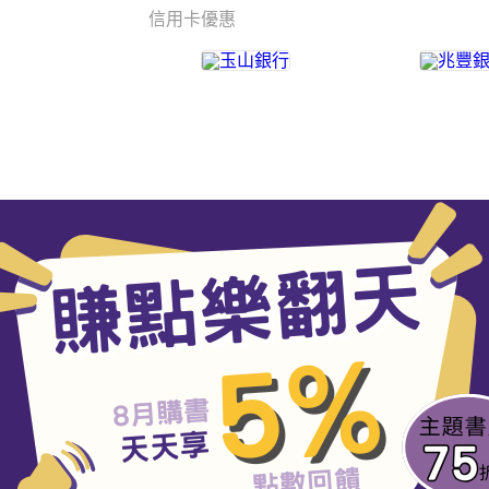
信用卡優惠