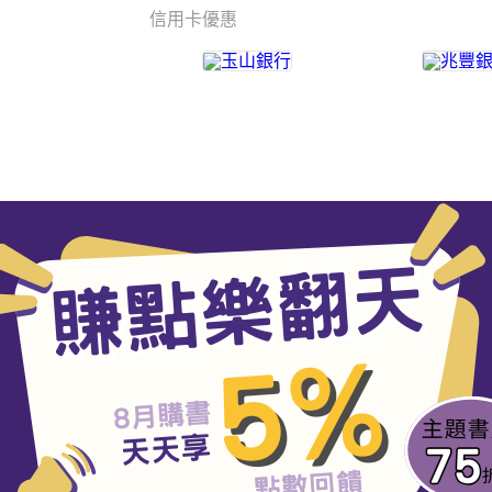
信用卡優惠