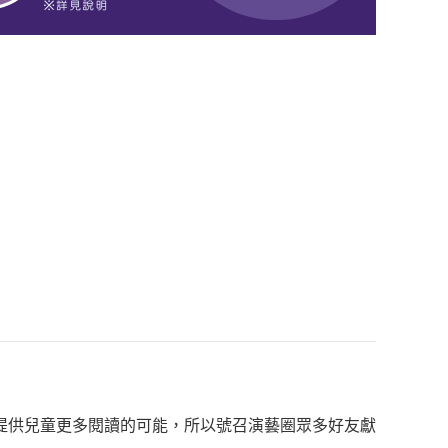
提供兒童更多閱讀的可能，所以號召演藝圈眾多好友獻