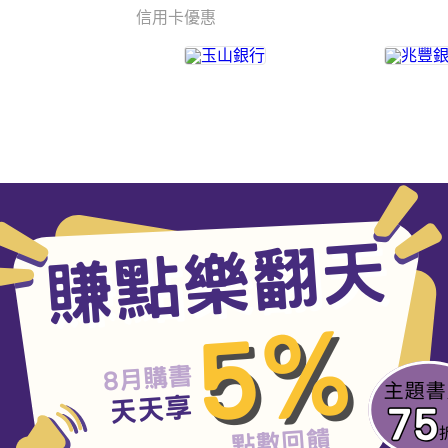
信用卡優惠