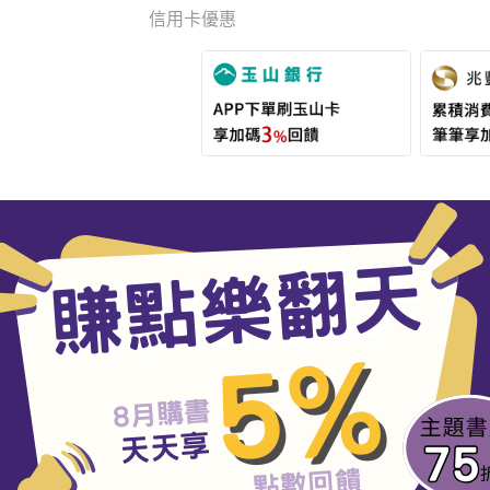
信用卡優惠