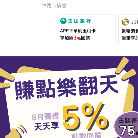
信用卡優惠