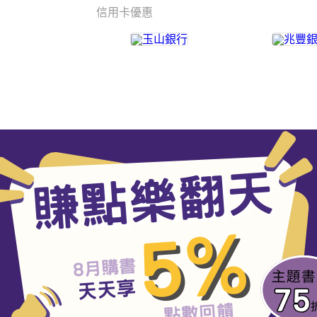
信用卡優惠