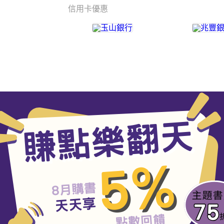
信用卡優惠