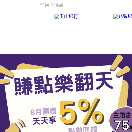
信用卡優惠