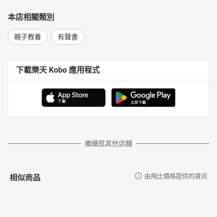
本店相關類別
親子教養
有聲書
下載樂天 Kobo 應用程式
繼續逛其他店舖
相似商品
由飛比價格提供的資訊