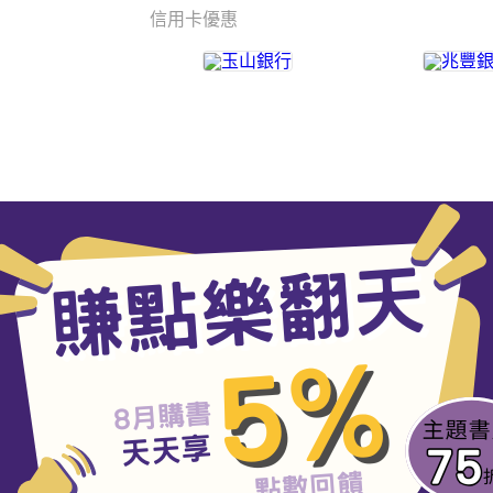
信用卡優惠