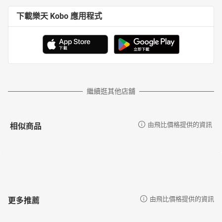
下載樂天 Kobo 應用程式
繼續逛其他店舖
相似商品
由飛比價格提供的資訊
更多推薦
由飛比價格提供的資訊