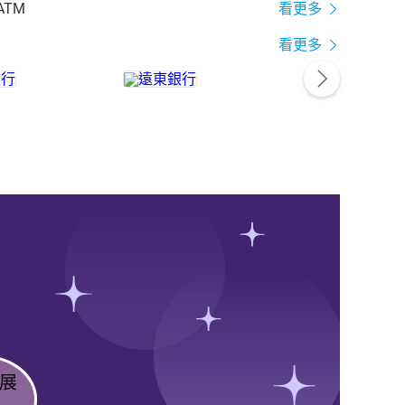
ATM
看更多
看更多