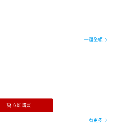
一鍵全領
立即購買
看更多