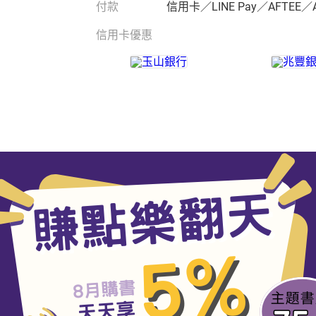
付款
信用卡／LINE Pay／AFTEE／
信用卡優惠