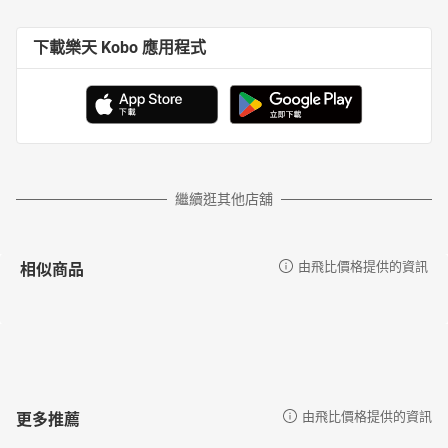
下載樂天 Kobo 應用程式
繼續逛其他店舖
相似商品
由飛比價格提供的資訊
更多推薦
由飛比價格提供的資訊