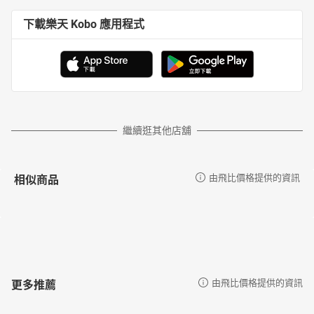
下載樂天 Kobo 應用程式
繼續逛其他店舖
相似商品
由飛比價格提供的資訊
更多推薦
由飛比價格提供的資訊