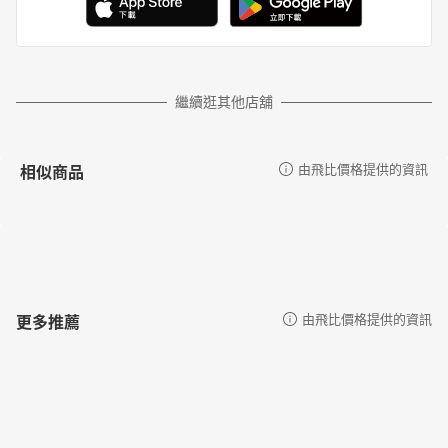
繼續逛其他店舖
相似商品
由飛比價格提供的資訊
更多推薦
由飛比價格提供的資訊