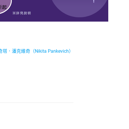
塔．潘克維奇（Nikita Pankevich）