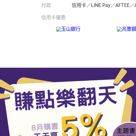
付款
信用卡／LINE Pay／AFTEE／
信用卡優惠