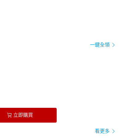
一鍵全領
立即購買
看更多