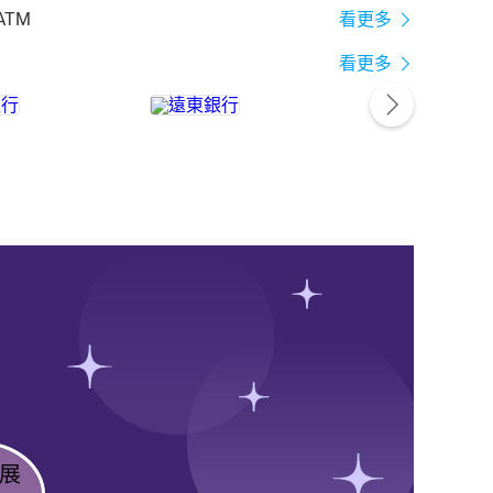
ATM
看更多
看更多