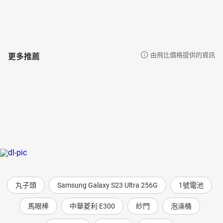
更多推薦
由飛比價格提供的資訊
丸子頭
Samsung Galaxy S23 Ultra 256G
1號電池
馬眼棒
中華菱利 E300
紗門
泡澡桶