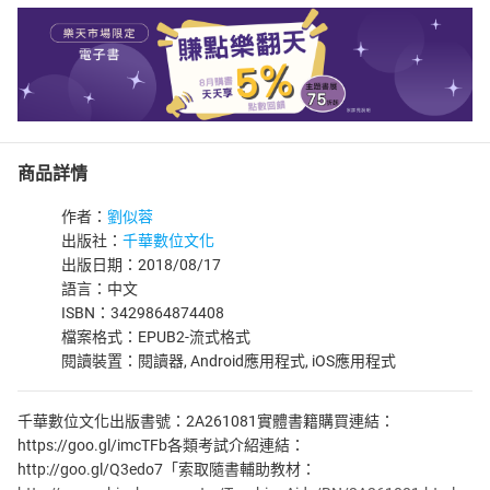
商品詳情
作者：
劉似蓉
出版社：
千華數位文化
出版日期：2018/08/17
語言：中文
ISBN：3429864874408
檔案格式：EPUB2-流式格式
閱讀裝置：閱讀器, Android應用程式, iOS應用程式
千華數位文化出版書號：2A261081實體書籍購買連結：
https://goo.gl/imcTFb各類考試介紹連結：
http://goo.gl/Q3edo7「索取隨書輔助教材：