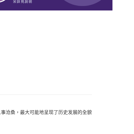
人事沧桑，最大可能地呈现了历史发展的全貌