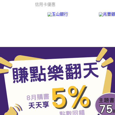
信用卡優惠