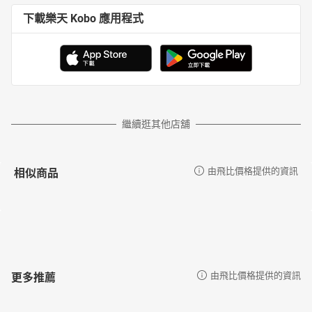
下載樂天 Kobo 應用程式
繼續逛其他店舖
相似商品
由飛比價格提供的資訊
更多推薦
由飛比價格提供的資訊