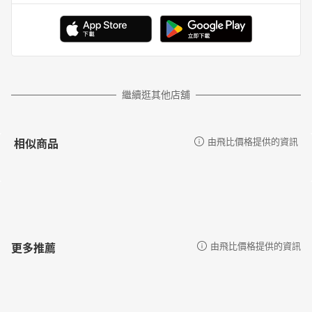
繼續逛其他店舖
相似商品
由飛比價格提供的資訊
更多推薦
由飛比價格提供的資訊