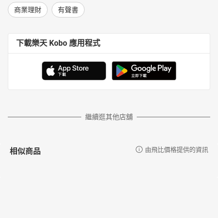
商業理財
有聲書
下載樂天 Kobo 應用程式
繼續逛其他店舖
相似商品
由飛比價格提供的資訊