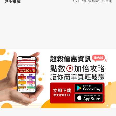
更多推薦
由飛比價格提供的資訊