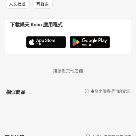
人文社會
有聲書
下載樂天 Kobo 應用程式
繼續逛其他店舖
相似商品
由飛比價格提供的資訊